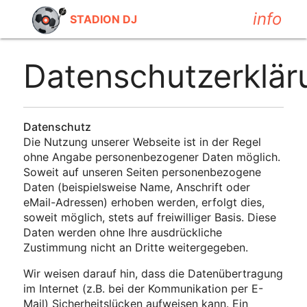
info
STADION DJ
Datenschutzerklär
Datenschutz
Die Nutzung unserer Webseite ist in der Regel
ohne Angabe personenbezogener Daten möglich.
Soweit auf unseren Seiten personenbezogene
Daten (beispielsweise Name, Anschrift oder
eMail-Adressen) erhoben werden, erfolgt dies,
soweit möglich, stets auf freiwilliger Basis. Diese
Daten werden ohne Ihre ausdrückliche
Zustimmung nicht an Dritte weitergegeben.
Wir weisen darauf hin, dass die Datenübertragung
im Internet (z.B. bei der Kommunikation per E-
Mail) Sicherheitslücken aufweisen kann. Ein