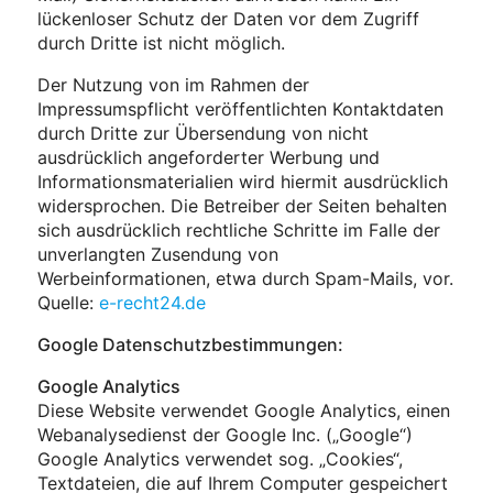
lückenloser Schutz der Daten vor dem Zugriff
durch Dritte ist nicht möglich.
Der Nutzung von im Rahmen der
Impressumspflicht veröffentlichten Kontaktdaten
durch Dritte zur Übersendung von nicht
ausdrücklich angeforderter Werbung und
Informationsmaterialien wird hiermit ausdrücklich
widersprochen. Die Betreiber der Seiten behalten
sich ausdrücklich rechtliche Schritte im Falle der
unverlangten Zusendung von
Werbeinformationen, etwa durch Spam-Mails, vor.
Quelle:
e-recht24.de
Google Datenschutzbestimmungen:
Google Analytics
Diese Website verwendet Google Analytics, einen
Webanalysedienst der Google Inc. („Google“)
Google Analytics verwendet sog. „Cookies“,
Textdateien, die auf Ihrem Computer gespeichert