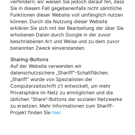
verhindern; wir weisen Sie jedoch darauf hin, dass
Sie in diesem Fall gegebenenfalls nicht sämtliche
Funktionen dieser Website voll umfänglich nutzen
können. Durch die Nutzung dieser Website
erklären Sie sich mit der Bearbeitung der über Sie
erhobenen Daten durch Google in der zuvor
beschriebenen Art und Weise und zu dem zuvor
benannten Zweck einverstanden.
Sharing-Buttons
Auf der Website verwenden wir
datenschutzsichere „Shariff“-Schaltflächen.
„Shariff“ wurde von Spezialisten der
Computerzeitschrift c’t entwickelt, um mehr
Privatsphäre im Netz zu ermöglichen und die
üblichen “Share”-Buttons der sozialen Netzwerke
zu ersetzen. Mehr Informationen zum Shariff-
Projekt finden Sie
hier
.