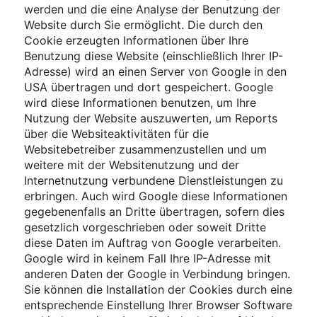
werden und die eine Analyse der Benutzung der
Website durch Sie ermöglicht. Die durch den
Cookie erzeugten Informationen über Ihre
Benutzung diese Website (einschließlich Ihrer IP-
Adresse) wird an einen Server von Google in den
USA übertragen und dort gespeichert. Google
wird diese Informationen benutzen, um Ihre
Nutzung der Website auszuwerten, um Reports
über die Websiteaktivitäten für die
Websitebetreiber zusammenzustellen und um
weitere mit der Websitenutzung und der
Internetnutzung verbundene Dienstleistungen zu
erbringen. Auch wird Google diese Informationen
gegebenenfalls an Dritte übertragen, sofern dies
gesetzlich vorgeschrieben oder soweit Dritte
diese Daten im Auftrag von Google verarbeiten.
Google wird in keinem Fall Ihre IP-Adresse mit
anderen Daten der Google in Verbindung bringen.
Sie können die Installation der Cookies durch eine
entsprechende Einstellung Ihrer Browser Software